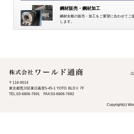
鋼材販売・鋼材加工
鋼材全般の販売・加工をご要望に合わせてご
します。
ホ
〒116-0014
東京都荒川区東日暮里5-45-1 YOTO. BLDⅡ 7F
TEL:03-6806-7691 FAX:03-6806-7692
Copyright(c) Wor