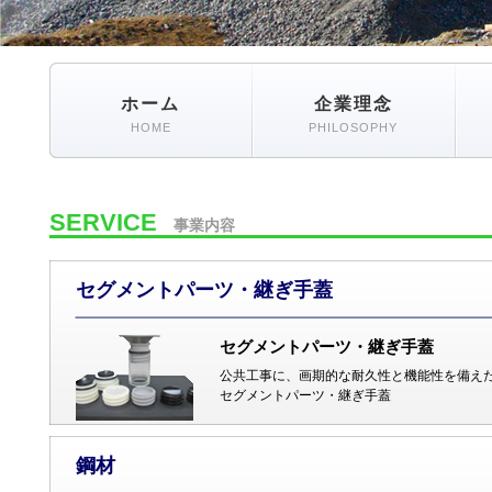
ホーム
企業理念
HOME
PHILOSOPHY
SERVICE
事業内容
セグメントパーツ・継ぎ手蓋
セグメントパーツ・継ぎ手蓋
公共工事に、画期的な耐久性と機能性を備え
セグメントパーツ・継ぎ手蓋
鋼材